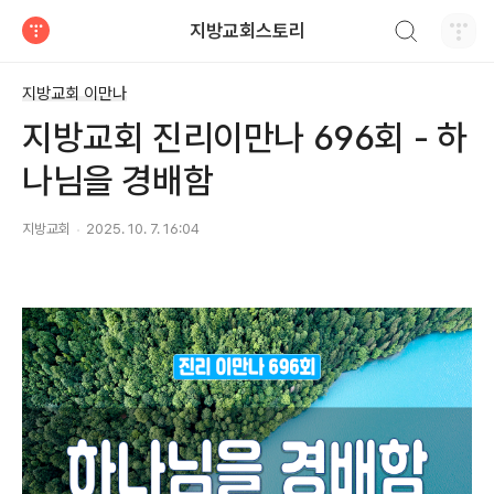
검색하기
지방교회스토리
티스토리
지방교회 이만나
지방교회 진리이만나 696회 - 하
나님을 경배함
지방교회
2025. 10. 7. 16:04