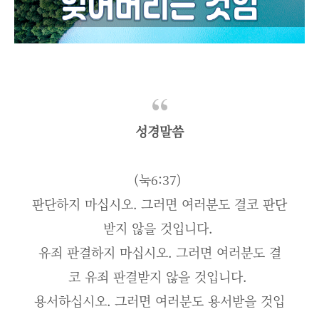
성경말씀
(눅6:37)
판단하지 마십시오. 그러면 여러분도 결코 판단
받지 않을 것입니다.
유죄 판결하지 마십시오. 그러면 여러분도 결
코 유죄 판결받지 않을 것입니다.
용서하십시오. 그러면 여러분도 용서받을 것입