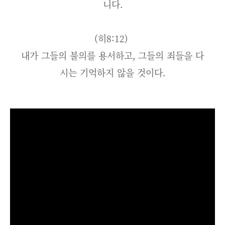
니다.
(히8:12)
내가 그들의 불의를 용서하고, 그들의 죄들을 다
시는 기억하지 않을 것이다.